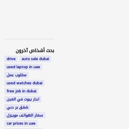
بحث أشخاص آخرون
drive
auto sale dubai
used laptop in uae
مطلوب عمل
used watches dubai
free job in dubai
اجار بيوت في العين
شقق بر دبي
سعار الهواتف موبيزل
car prices in uae