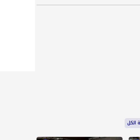
ة الكل