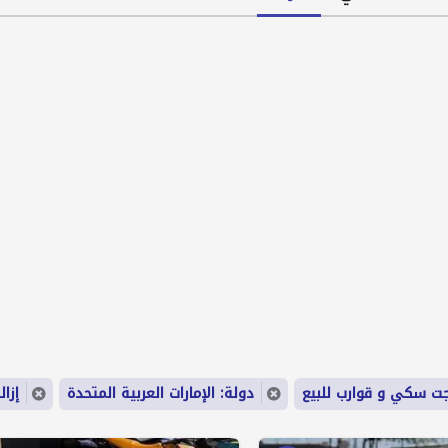
جت سكي و قوارب للبيع
دولة: الإمارات العربية المتحدة
إزال