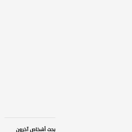
بحث أشخاص آخرون