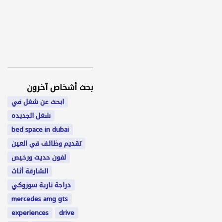
بحث أشخاص آخرون
ابحث عن شغل في
شغل الجديده
bed space in dubai
تقديم وظائف في العين
لفون حديث ورخيص
الشارقة أثاث
دراجة نارية سوزوكي
mercedes amg gts
experiences
drive