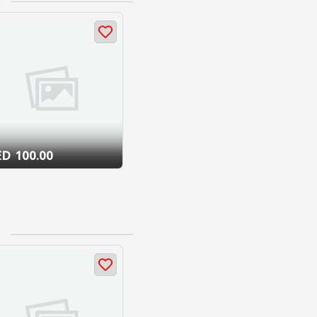
100.00 AED