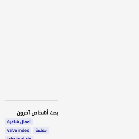
بحث أشخاص آخرون
اعمال شاغرة
معلمة
valve index