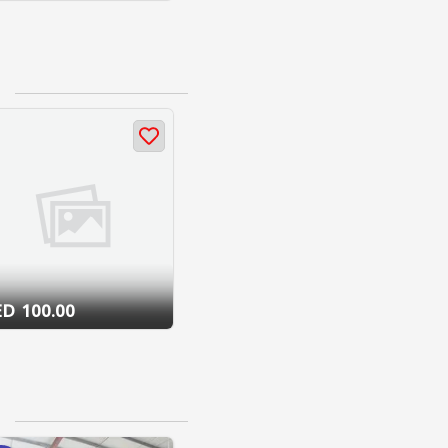
100.00 AED