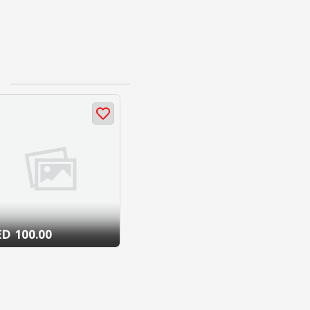
100.00 AED