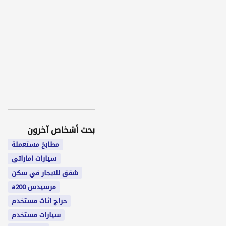
بحث أشخاص آخرون
مطابخ مستعملة
سيارات اماراتي
شقق للايجار في سكن
مرسيدس a200
حراج اثاث مستخدم
سيارات مستخدم