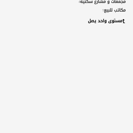
مجمعات و مشارع سكنية
4
مكاتب للبيع
1
مستوى واحد يصل