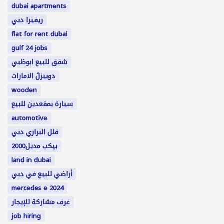
dubai apartments
ريفيرا دبي
flat for rent dubai
gulf 24 jobs
شقق للبيع ابوظبي
دوبيزلً الامارات
wooden
سيارة بمقعدين للبيع
automotive
فلل البراري دبي
بيكب مديل2000
land in dubai
أراضي للبيع في دبي
mercedes e 2024
غرف مشاركة للإيجار
job hiring