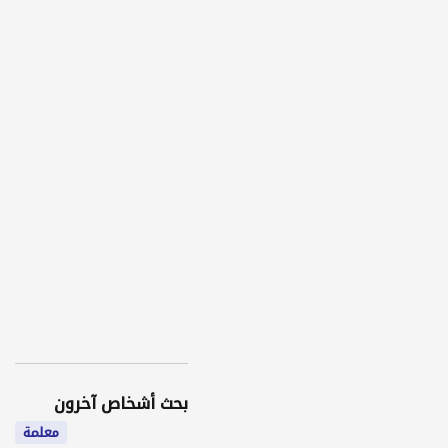
بحث أشخاص آخرون
معلمة