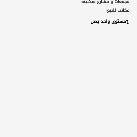
مجمعات و مشارع سكنية
4
مكاتب للبيع
1
مستوى واحد يصل