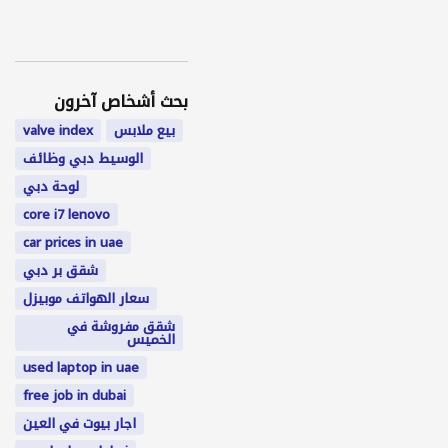
بحث أشخاص آخرون
بيع ملابس
valve index
الوسيط دبي وظائف
لوحة دبي
core i7 lenovo
car prices in uae
شقق بر دبي
سعار الهواتف موبيزل
شقق مفروشة في
الخميس
used laptop in uae
free job in dubai
اجار بيوت في العين