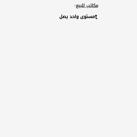
مكاتب للبيع
1
مستوى واحد يصل