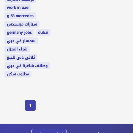
work in uae
g 63 mercedes
سيارات مرسيدس
germany jobs
dubai
سمسار في دبي
شراء المنزل
ثلاثي دبي للبيع
وظائف شاغرة في دبي
مطلوب سكن
1