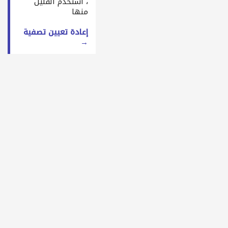
، استخدم القليل
منها
إعادة تعيين تصفية
→