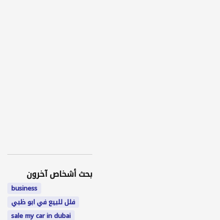
بحث أشخاص آخرون
business
فلل للبيع في ابو ظبي
sale my car in dubai