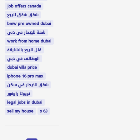
job offers canada
شقق شقق للبيع
bmw pre owned dubai
شقة للإيجار في دبي
work from home dubai
فلل للبيع بالشارقة
الوظائف في دبي
dubai villa price
iphone 16 pro max
شقق للايجار في سكن
تویوتا راوفور
legal jobs in dubai
sell my house
s 63