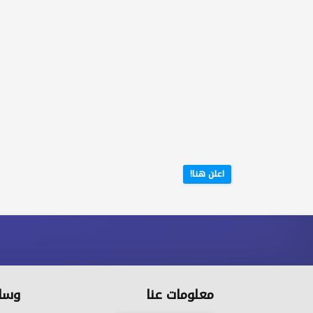
اعلن هنا!
معلومات عنا
وسائ