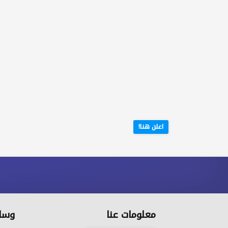
اعلن هنا!
معلومات عنا
وسائ