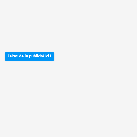
Faites de la publicité ici !