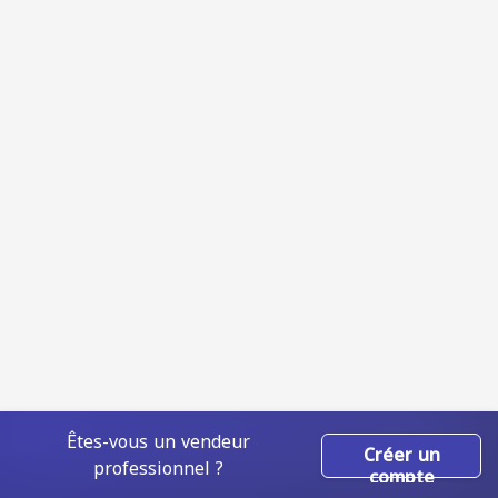
Êtes-vous un vendeur
Créer un
professionnel ?
compte