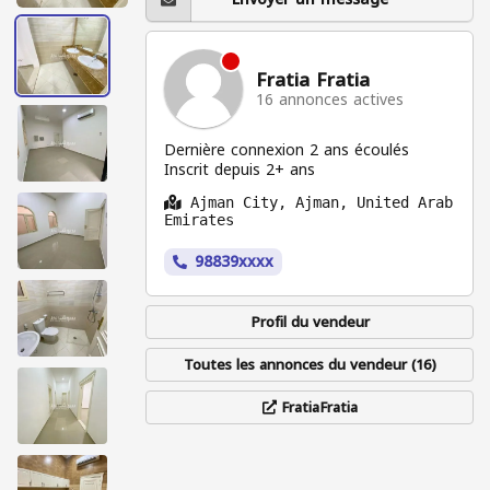
Fratia Fratia
16 annonces actives
Dernière connexion 2 ans écoulés
Inscrit depuis 2+ ans
Ajman City, Ajman, United Arab
Emirates
98839xxxx
Profil du vendeur
Toutes les annonces du vendeur (16)
FratiaFratia