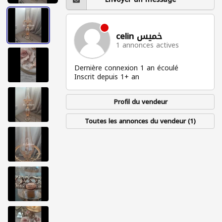
celin خميس
1 annonces actives
Dernière connexion 1 an écoulé
Inscrit depuis 1+ an
Profil du vendeur
Toutes les annonces du vendeur (1)