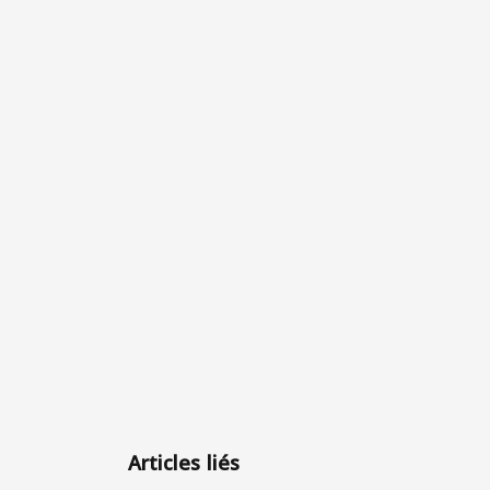
Articles liés