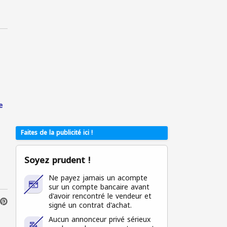
e
Faites de la publicité ici !
Soyez prudent !
Ne payez jamais un acompte
sur un compte bancaire avant
d'avoir rencontré le vendeur et
signé un contrat d'achat.
Aucun annonceur privé sérieux