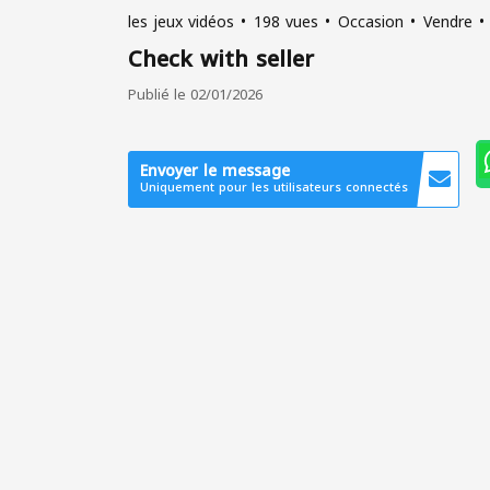
les jeux vidéos
198 vues
Occasion
Vendre
Check with seller
Publié le 02/01/2026
Envoyer le message
Uniquement pour les utilisateurs connectés