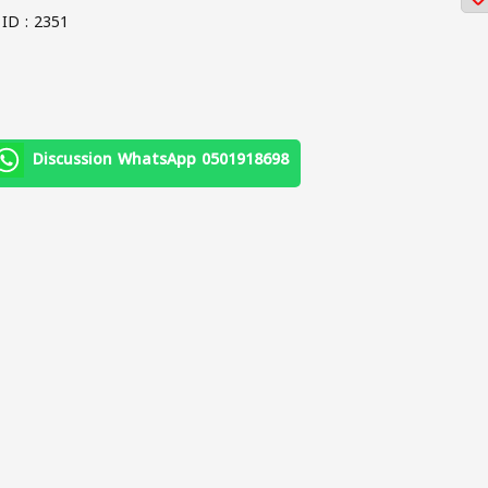
ID : 2351
Discussion WhatsApp 0501918698