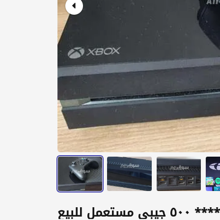
ستعمل للبيع