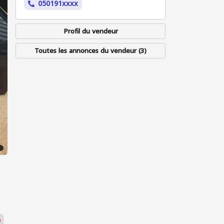
050191xxxx
Profil du vendeur
Toutes les annonces du vendeur (3)