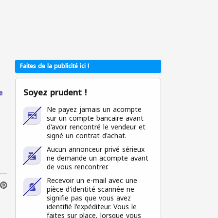
Faites de la publicité ici !
Soyez prudent !
e
Ne payez jamais un acompte
sur un compte bancaire avant
d'avoir rencontré le vendeur et
signé un contrat d'achat.
Aucun annonceur privé sérieux
ne demande un acompte avant
de vous rencontrer.
Recevoir un e-mail avec une
pièce d'identité scannée ne
signifie pas que vous avez
identifié l'expéditeur. Vous le
faites sur place, lorsque vous