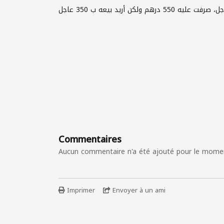
رهم ولكن أريد بيعه ب 350 عاجل
Commentaires
Aucun commentaire n'a été ajouté pour le mome
Imprimer
Envoyer à un ami