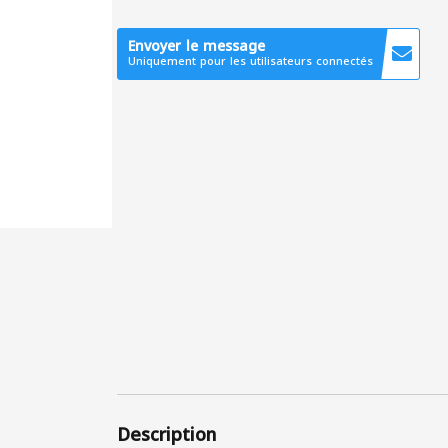
Envoyer le message
Uniquement pour les utilisateurs connectés
Description