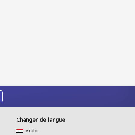
Changer de langue
Arabic‎