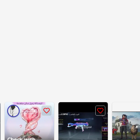
Check with