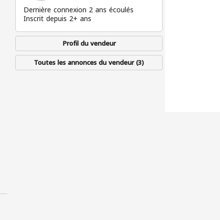
Dernière connexion 2 ans écoulés
Inscrit depuis 2+ ans
Profil du vendeur
Toutes les annonces du vendeur (3)