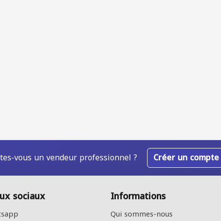
tes-vous un vendeur professionnel ?
Créer un compte
ux sociaux
Informations
sapp
Qui sommes-nous