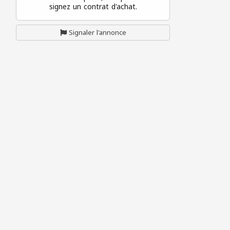
signez un contrat d'achat.
Signaler l'annonce