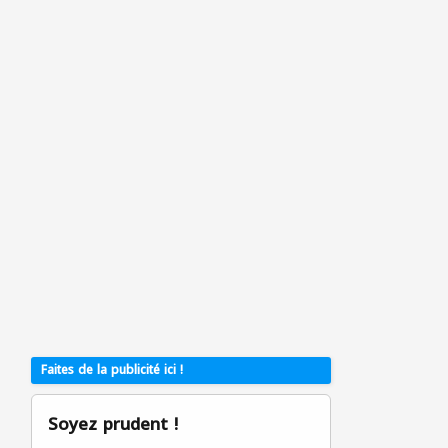
Faites de la publicité ici !
Soyez prudent !