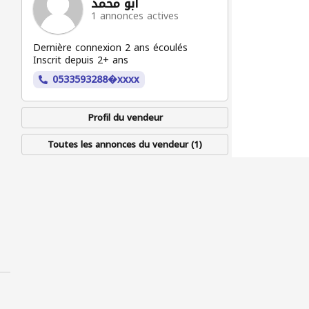
ابو محمد
1 annonces actives
Dernière connexion 2 ans écoulés
Inscrit depuis 2+ ans
Profil du vendeur
Toutes les annonces du vendeur (1)