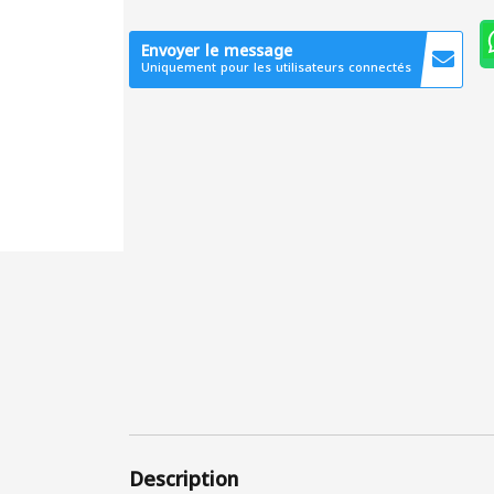
Envoyer le message
Uniquement pour les utilisateurs connectés
Description