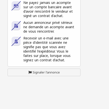
Ne payez jamais un acompte
sur un compte bancaire avant
d'avoir rencontré le vendeur et
signé un contrat d'achat.
Aucun annonceur privé sérieux
ne demande un acompte avant
de vous rencontrer.
Recevoir un e-mail avec une
pièce d'identité scannée ne
signifie pas que vous avez
identifié l'expéditeur. Vous le
faites sur place, lorsque vous
signez un contrat d'achat.
Signaler l'annonce