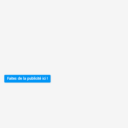
Faites de la publicité ici !