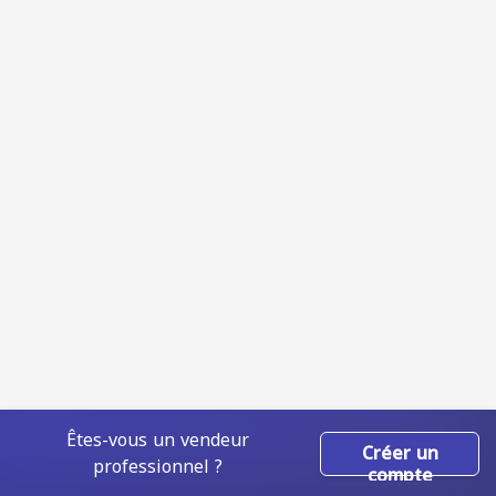
Êtes-vous un vendeur
Créer un
professionnel ?
compte