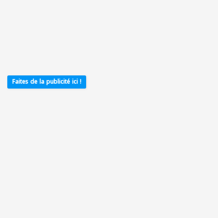
Faites de la publicité ici !