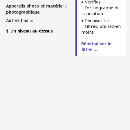
Vérifiez
Appareils photo et matériel
5
l'orthographe de
photographique
la position
Réduisez les
Autres fins
78
filtres, utilisez-en
Un niveau au-dessus
moins
Réinitialiser le
filtre →