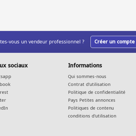
tes-vous un vendeur professionnel ?
Créer un compte
ux sociaux
Informations
sapp
Qui sommes-nous
book
Contrat d'utilisation
rest
Politique de confidentialité
ter
Pays Petites annonces
edIn
Politiques de contenu
conditions d'utilisation