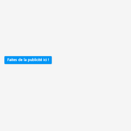
Faites de la publicité ici !