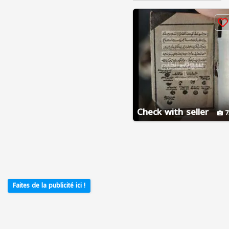
Check with seller
7
Faites de la publicité ici !