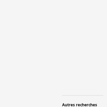
Autres recherches