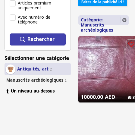
Faites de la publicité ici !
Articles premium
uniquement
Avec numéro de
Catégorie:
téléphone
Manuscrits
archéologiques
Rechercher
Sélectionner une catégorie
Antiquités, art
2
Manuscrits archéologiques
2
Un niveau au-dessus
10000.00 AED
3