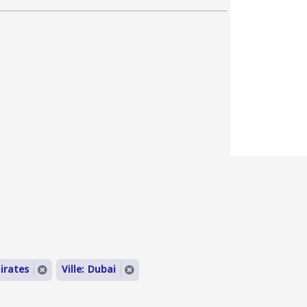
irates
Ville: Dubai