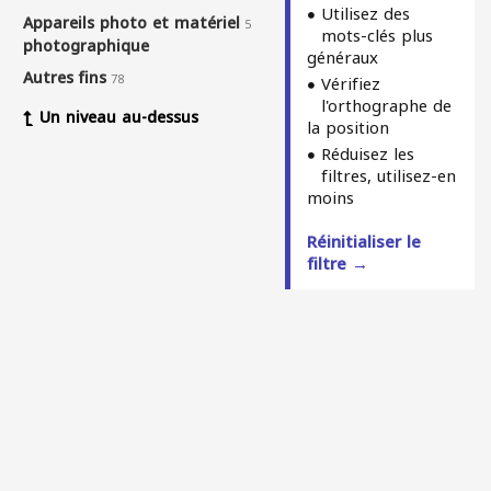
Utilisez des
Appareils photo et matériel
5
mots-clés plus
photographique
généraux
Autres fins
78
Vérifiez
l'orthographe de
Un niveau au-dessus
la position
Réduisez les
filtres, utilisez-en
moins
Réinitialiser le
filtre →