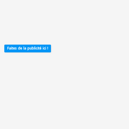
Faites de la publicité ici !