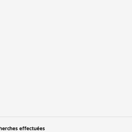
herches effectuées