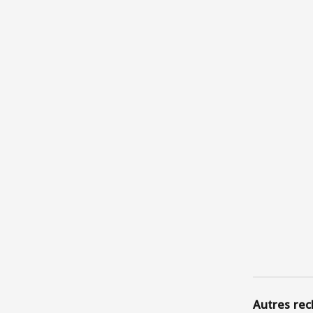
Autres rec