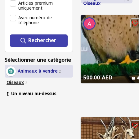
Articles premium
Oiseaux
uniquement
Avec numéro de
téléphone
Rechercher
Sélectionner une catégorie
Animaux à vendre
2
500.00 AED
4
Oiseaux
2
Un niveau au-dessus