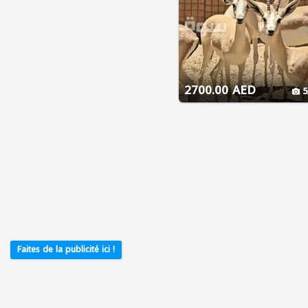
2700.00 AED
5
Faites de la publicité ici !