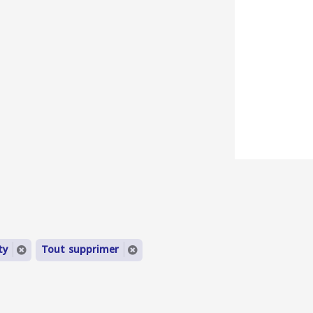
ty
Tout supprimer