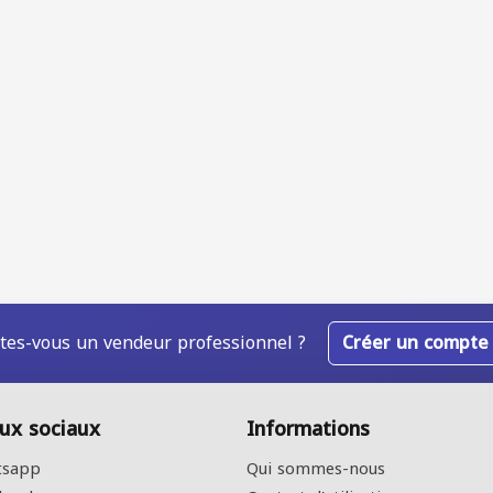
tes-vous un vendeur professionnel ?
Créer un compte
ux sociaux
Informations
sapp
Qui sommes-nous