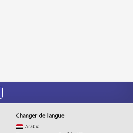
Changer de langue
Arabic‎