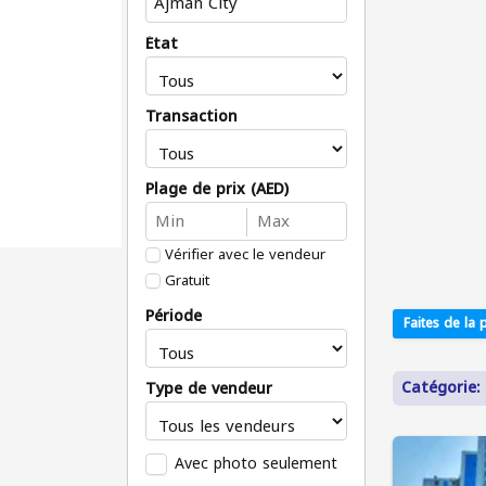
État
Transaction
Plage de prix (AED)
Vérifier avec le vendeur
Gratuit
Période
Faites de la p
Catégorie: 
Type de vendeur
Avec photo seulement