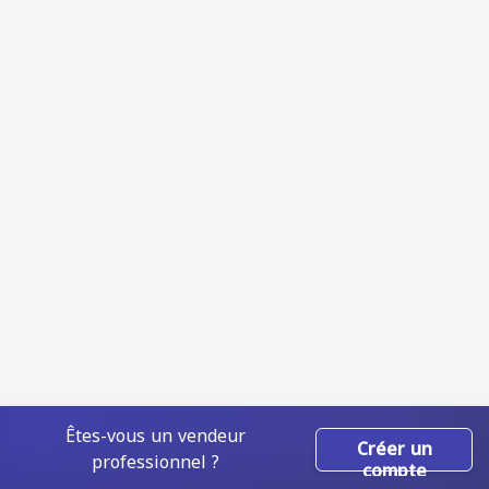
Êtes-vous un vendeur
Créer un
professionnel ?
compte