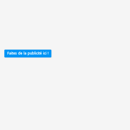
Faites de la publicité ici !