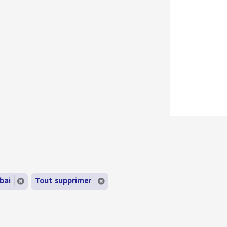
ubai
Tout supprimer