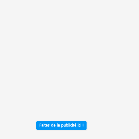
Faites de la publicité ici !