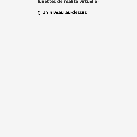
lunettes de réalité virtuelle
1
Un niveau au-dessus