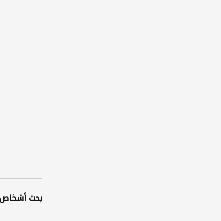
بحث أشخاص 