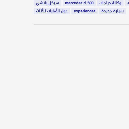
وكالة دراجات
mercedes cl 500
سيكل بانشي
سيارة جديدة
experiences
حول الأمارات للأثاث