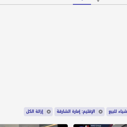
شياء للبيع
الإقليم: إمارة الشارقة
إزالة الكل