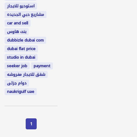
استوديو للايجار
مشاريع دبي الجديده
car and sell
بنت هاوس
dubbizle dubai com
dubai flat price
studio in dubai
seeker job
payment
شقق للايجار مفروشه
دوام جزئى
naukrigulf uae
1