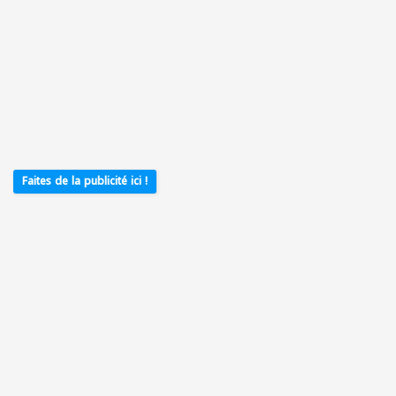
Faites de la publicité ici !