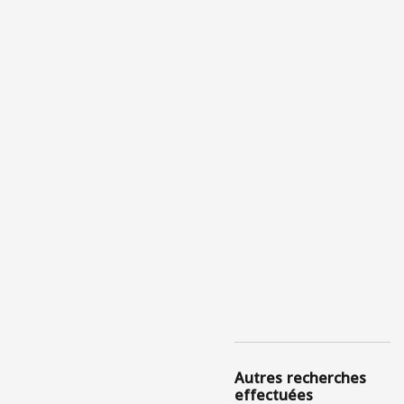
Autres recherches
effectuées