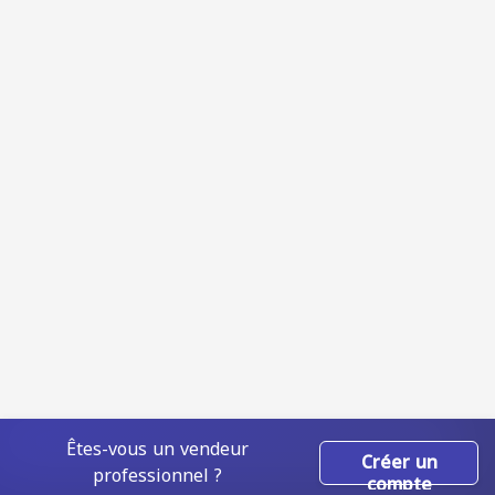
Êtes-vous un vendeur
Créer un
professionnel ?
compte