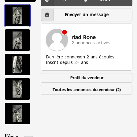
Envoyer un message
riad Rone
2 annonces actives
Dernière connexion 2 ans écoulés
Inscrit depuis 2+ ans
Profil du vendeur
Toutes les annonces du vendeur (2)