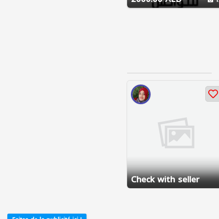
Check with seller