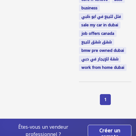
business
فلل للبيع في ابو ظبي
sale my car in dubai
job offers canada
شقق شقق للبيع
bmw pre owned dubai
شقة للإيجار في دبي
work from home dubai
1
Êtes-vous un vendeur
Créer un
professionnel ?