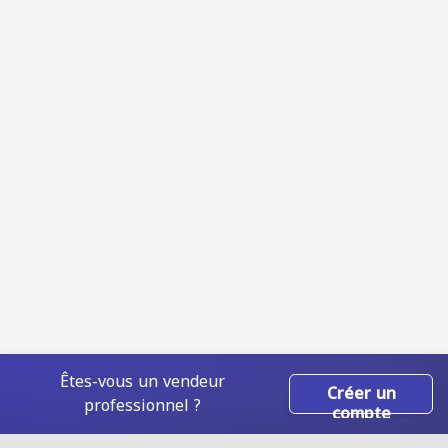
Êtes-vous un vendeur
Créer un
professionnel ?
compte