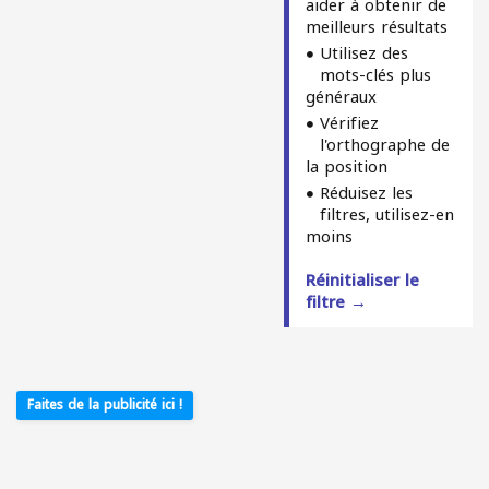
aider à obtenir de
meilleurs résultats
Utilisez des
mots-clés plus
généraux
Vérifiez
l'orthographe de
la position
Réduisez les
filtres, utilisez-en
moins
Réinitialiser le
filtre →
Faites de la publicité ici !