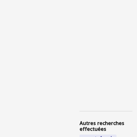
Autres recherches
effectuées