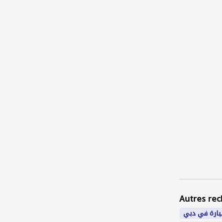
Autres rec
ارة في دبي