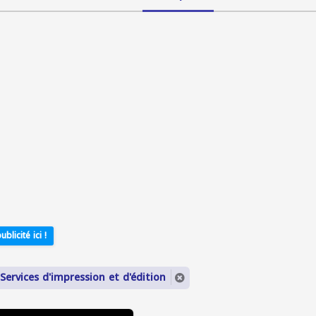
ublicité ici !
Services d'impression et d'édition