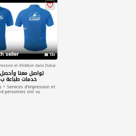
h seller
13
ression et d'édition dans Dubai
تواصل معنا وأحصل
خدمات طباعة ب
s
Services d'impression et
54 personnes ont vu