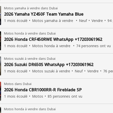
Motos yamaha à vendre dans Dubai
2026 Yamaha YZ450F Team Yamaha Blue
1 mois écoulé
Motos yamaha à vendre
Neuf
Vendre
94 
Motos honda à vendre dans Dubai
2026 Honda CRF450RWE WhatsApp +17203061962
1 mois écoulé
Motos honda à vendre
74 personnes ont vu
Motos suzuki à vendre dans Dubai
2026 Suzuki DR650S WhatsApp +17203061962
1 mois écoulé
Motos suzuki à vendre
Neuf
Vendre
76 pe
Motos dans Dubai
2026 Honda CBR1000RR-R Fireblade SP
1 mois écoulé
Motos
85 personnes ont vu
Motos honda à vendre dans Dubai