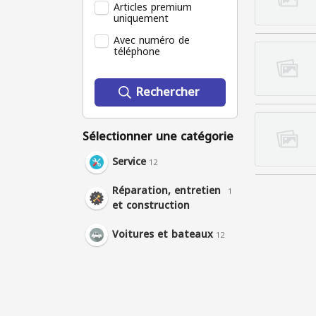
Articles premium
uniquement
Avec numéro de
téléphone
Rechercher
Sélectionner une catégorie
Service
12
Réparation, entretien
1
et construction
Voitures et bateaux
12