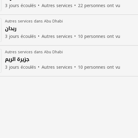
3 jours écoulés
Autres services
22 personnes ont vu
Autres services dans Abu Dhabi
ربدان
3 jours écoulés
Autres services
10 personnes ont vu
Autres services dans Abu Dhabi
جزيرة الريم
3 jours écoulés
Autres services
10 personnes ont vu