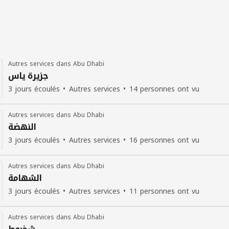
Autres services dans Abu Dhabi
جزيرة ياس
3 jours écoulés
Autres services
14 personnes ont vu
Autres services dans Abu Dhabi
النهضة
3 jours écoulés
Autres services
16 personnes ont vu
Autres services dans Abu Dhabi
الشهامة
3 jours écoulés
Autres services
11 personnes ont vu
Autres services dans Abu Dhabi