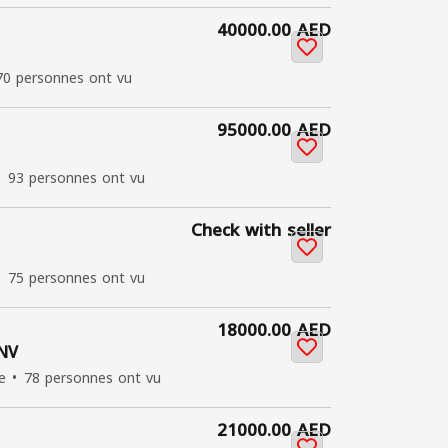
40000.00 AED
70 personnes ont vu
95000.00 AED
93 personnes ont vu
Check with seller
75 personnes ont vu
18000.00 AED
ONV
e
78 personnes ont vu
21000.00 AED