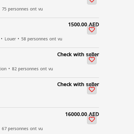
75 personnes ont vu
1500.00 AED
Louer
58 personnes ont vu
Check with seller
tion
82 personnes ont vu
Check with seller
16000.00 AED
67 personnes ont vu