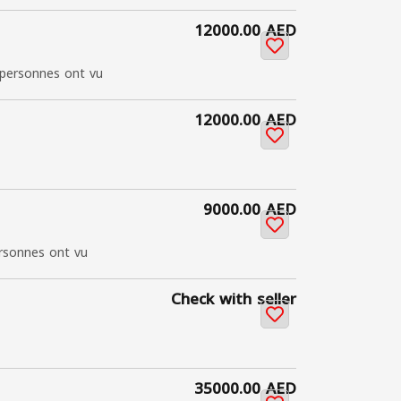
12000.00 AED
personnes ont vu
12000.00 AED
9000.00 AED
rsonnes ont vu
Check with seller
35000.00 AED