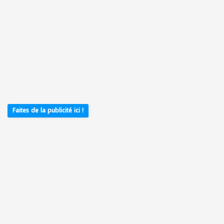
Faites de la publicité ici !