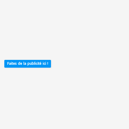
Faites de la publicité ici !